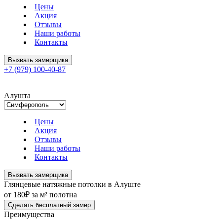
Цены
Акция
Отзывы
Наши работы
Контакты
Вызвать замерщика
+7 (979) 100-40-87
Алушта
Цены
Акция
Отзывы
Наши работы
Контакты
Вызвать замерщика
Глянцевые натяжные потолки в Алуште
от 180₽ за м² полотна
Сделать бесплатный замер
Преимущества