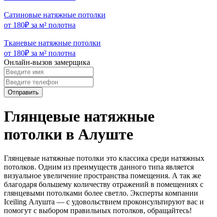
Сатиновые натяжные потолки
от 180₽ за м² полотна
Тканевые натяжные потолки
от 180₽ за м² полотна
Онлайн-вызов замерщика
Отправить
Глянцевые натяжные
потолки в Алуште
Глянцевые натяжные потолки это классика среди натяжных
потолков. Одним из преимуществ данного типа является
визуальное увеличение пространства помещения. А так же
благодаря большему количеству отражений в помещениях с
глянцевыми потолками более светло. Эксперты компании
Iceiling Алушта — с удовольствием проконсультируют вас и
помогут с выбором правильных потолков, обращайтесь!