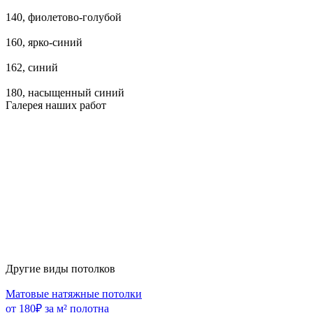
140, фиолетово-голубой
160, ярко-синий
162, синий
180, насыщенный синий
Галерея наших работ
Другие виды потолков
Матовые натяжные потолки
от 180₽ за м² полотна