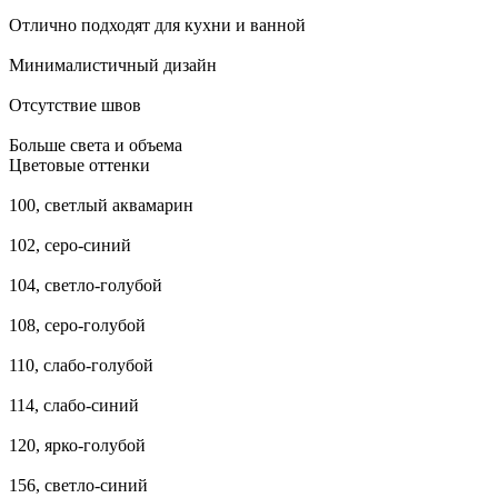
Отлично подходят для кухни и ванной
Минималистичный дизайн
Отсутствие швов
Больше света и объема
Цветовые оттенки
100, светлый аквамарин
102, серо-синий
104, светло-голубой
108, серо-голубой
110, слабо-голубой
114, слабо-синий
120, ярко-голубой
156, светло-синий