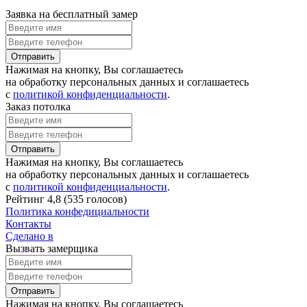
Заявка на бесплатный замер
Отправить
Нажимая на кнопку, Вы соглашаетесь
на обработку персональных данных и соглашаетесь
с
политикой конфиденциальности
.
Заказ потолка
Отправить
Нажимая на кнопку, Вы соглашаетесь
на обработку персональных данных и соглашаетесь
с
политикой конфиденциальности
.
Рейтинг
4,8
(
535 голосов
)
Политика конфедициальности
Контакты
Сделано в
Вызвать замерщика
Отправить
Нажимая на кнопку, Вы соглашаетесь